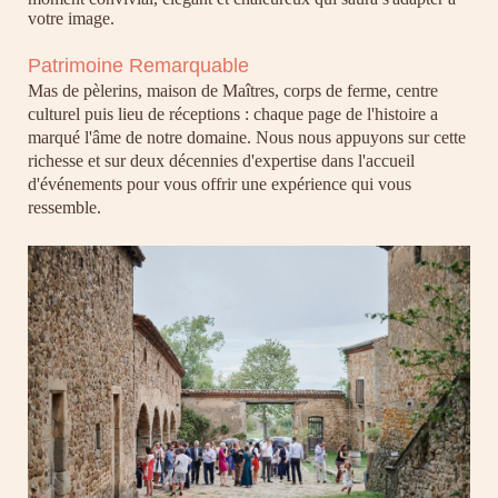
votre image.
Patrimoine Remarquable
Mas de pèlerins, maison de Maîtres, corps de ferme, centre
culturel puis lieu de réceptions : chaque page de l'histoire a
marqué l'âme de notre domaine. Nous nous appuyons sur
cette
richesse et sur deux décennies d'expertise dans l'accueil
d'événements pour vous offrir une expérience qui vous
ressemble.